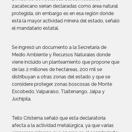
zacatecano serían declaradas como área natural
protegida, sin embargo es en esa región donde
está la mayor actividad minera del estado, señaló
el mandatario estatal.
Se ingresó un documento a la Secretaría de
Medio Ambiente y Recursos Naturales donde
viene incluido un planteamiento que propone que
de las 2 millones de hectáreas, 200 mil se
distribuyan a otras zonas del estado y que se
considere proteger zonas boscosas de Monte
Escobedo, Valparaíso, Tlaltenango, Jalpa y
Juchipila.
Tello Cristerna señaló que esta declaratoria
afecta a la actividad metalúrgica, ya que varias