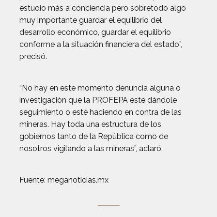
estudio más a conciencia pero sobretodo algo
muy importante guardar el equilibrio del
desarrollo económico, guardar el equilibrio
conforme a la situación financiera del estado”,
precisó.
“No hay en este momento denuncia alguna o
investigación que la PROFEPA este dándole
seguimiento o esté haciendo en contra de las
mineras. Hay toda una estructura de los
gobiernos tanto de la República como de
nosotros vigilando a las mineras”, aclaró.
Fuente: meganoticias.mx