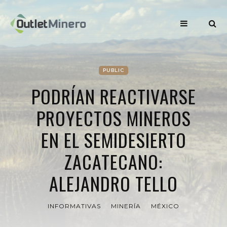
PUBLIC
PODRÍAN REACTIVARSE
PROYECTOS MINEROS
EN EL SEMIDESIERTO
ZACATECANO:
ALEJANDRO TELLO
INFORMATIVAS
MINERÍA
MÉXICO