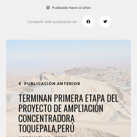
Publicado hace 10 años
Compartir esta publicación en:
PUBLICACIÓN ANTERIOR
TERMINAN PRIMERA ETAPA DEL
PROYECTO DE AMPLIACIÓN
CONCENTRADORA
TOQUEPALA,PERÚ