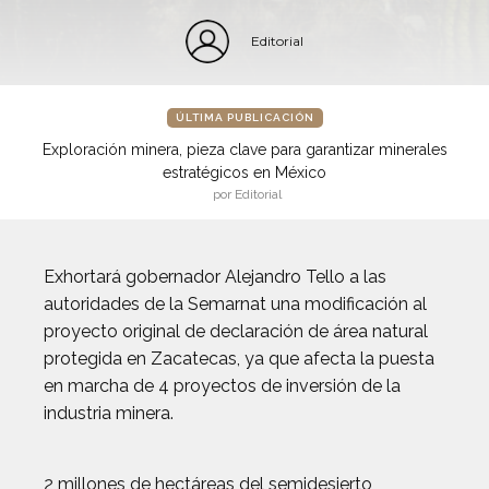
Editorial
ÚLTIMA PUBLICACIÓN
Exploración minera, pieza clave para garantizar minerales
estratégicos en México
por Editorial
Exhortará gobernador Alejandro Tello a las
autoridades de la Semarnat una modificación al
proyecto original de declaración de área natural
protegida en Zacatecas, ya que afecta la puesta
en marcha de 4 proyectos de inversión de la
industria minera.
2 millones de hectáreas del semidesierto