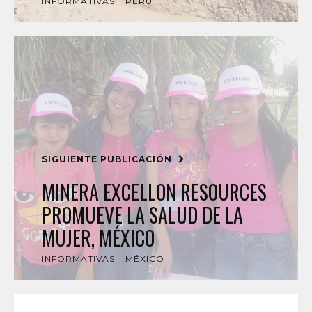
INFORMATIVAS
PERÚ
SIGUIENTE PUBLICACIÓN
MINERA EXCELLON RESOURCES
PROMUEVE LA SALUD DE LA
MUJER, MÉXICO
INFORMATIVAS
MÉXICO