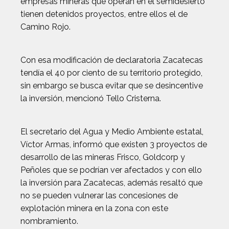
empresas mineras que operan en el semidesierto
tienen detenidos proyectos, entre ellos el de
Camino Rojo.
Con esa modificación de declaratoria Zacatecas
tendía el 40 por ciento de su territorio protegido,
sin embargo se busca evitar que se desincentive
la inversión, mencionó Tello Cristerna.
El secretario del Agua y Medio Ambiente estatal,
Víctor Armas, informó que existen 3 proyectos de
desarrollo de las mineras Frisco, Goldcorp y
Peñoles que se podrían ver afectados y con ello
la inversión para Zacatecas, además resaltó que
no se pueden vulnerar las concesiones de
explotación minera en la zona con este
nombramiento.