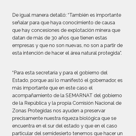
De igual manera detalló: “También es importante
señalar para que haya conocimiento de causa
que hay concesiones de explotación minera que
datan de más de 30 años que tienen estas
empresas y que no son nuevas, no son a partir de
esta intención de hacer el área natural protegida”.
“Para esta secretaría y para el gobierno del
Estado, porque así lo manifestó el gobernador, es
más importante que en este caso el
acompañamiento de la SEMARNAT del gobierno
de la República y la propia Comisión Nacional de
Zonas Protegidas nos ayuden a preservar
precisamente nuestra riqueza biológica que se
encuentra en el sur del estado y que en el caso
particular del semidesierto tenemos que hacer un