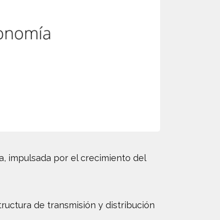
, impulsada por el crecimiento del
ructura de transmisión y distribución