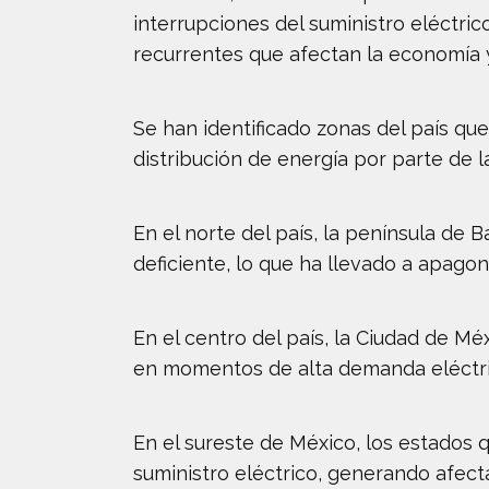
interrupciones del suministro eléctri
recurrentes que afectan la economía y
Se han identificado zonas del país qu
distribución de energía por parte de l
En el norte del país, la península de 
deficiente, lo que ha llevado a apagon
En el centro del país, la Ciudad de 
en momentos de alta demanda eléctri
En el sureste de México, los estados 
suministro eléctrico, generando afecta