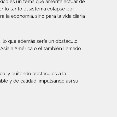
éxico es un tema que amerita actuar de
r lo tanto el sistema colapse por
 la economía, sino para la vida diaria
, lo que además sería un obstáculo
e Asia a América o el también llamado
co, y quitando obstáculos a la
ble y de calidad, impulsando así su