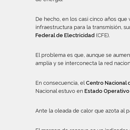
De hecho, en los casi cinco años que
infraestructura para la transmisión, 
Federal de Electricidad
(CFE).
El problema es que, aunque se aumente
amplía y se interconecta la red nacion
En consecuencia, el
Centro Nacional 
Nacional estuvo en
Estado Operativo 
Ante la oleada de calor que azota al 