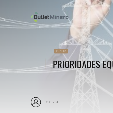
PUBLIC
PRIORIDADES E
Editorial