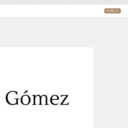
PUBLIC