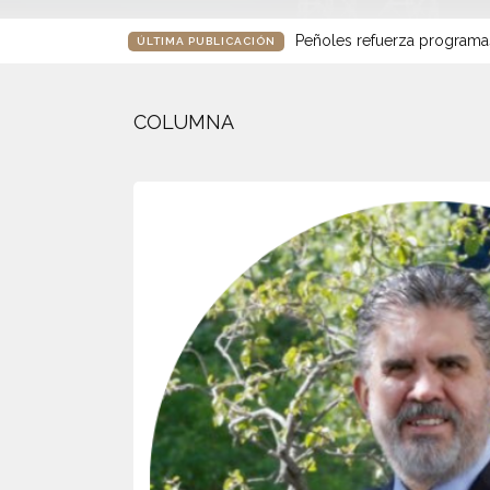
Peñoles refuerza programa
ÚLTIMA PUBLICACIÓN
COLUMNA