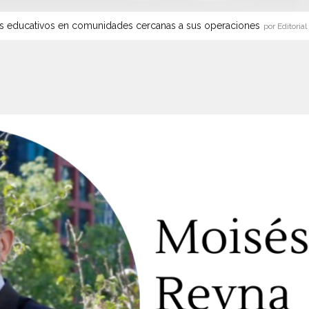
s educativos en comunidades cercanas a sus operaciones
por Editorial