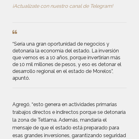
¡Actualízate con nuestro canal de Telegram!
“Sería una gran oportunidad de negocios y
detonaría la economía del estado. La inversión
que vemos es a 10 años, porque invertirían más
de 10 mil millones de pesos, y eso es detonar el
desarrollo regional en el estado de Morelos”,
apuntó.
Agregó, “esto genera en actividades primarias
trabajos directos e indirectos porque se detonaría
la zona de Tetlama. Además, mandaría el
mensaje de que el estado está preparado para
esas grandes inversiones, garantizando seguridad