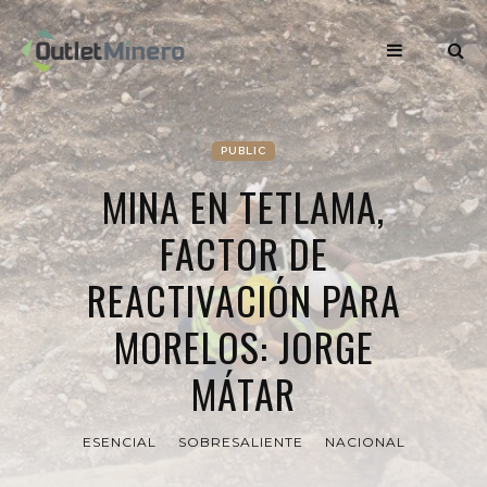
PUBLIC
MINA EN TETLAMA,
FACTOR DE
REACTIVACIÓN PARA
MORELOS: JORGE
MÁTAR
ESENCIAL
SOBRESALIENTE
NACIONAL