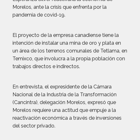
Morelos, ante la crisis que enfrenta por la
pandemia de covid-19.
El proyecto de la empresa canadiense tiene la
intención de instalar una mina de oro y plata en
un área de los terrenos comunales de Tetlama, en
Temixco, que involucra a la propia población con
trabajos directos e indirectos.
En entrevista, el expresidente de la Cámara
Nacional de la Industria de la Transformación
(Cancintra), delegación Morelos, expresó que
Morelos requiere una actitud que empuje a la
reactivación económica a través de inversiones
del sector privado.