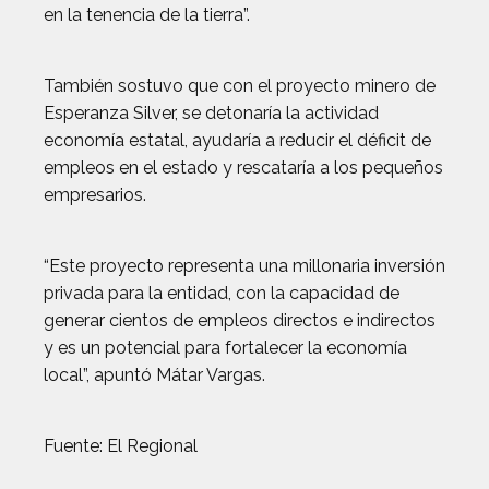
en la tenencia de la tierra”.
También sostuvo que con el proyecto minero de
Esperanza Silver, se detonaría la actividad
economía estatal, ayudaría a reducir el déficit de
empleos en el estado y rescataría a los pequeños
empresarios.
“Este proyecto representa una millonaria inversión
privada para la entidad, con la capacidad de
generar cientos de empleos directos e indirectos
y es un potencial para fortalecer la economía
local”, apuntó Mátar Vargas.
Fuente: El Regional