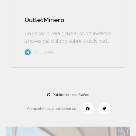
OutletMinero
Un espacio para generar oportunidades
a través del diálogo sobre la actividad
minera
TELEGRAM
Publicado hace 6 años
Compartir esta publicación en: