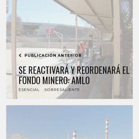
PUBLICACIÓN ANTERIOR
SE REACTIVARÁ Y REORDENARÁ EL
FONDO MINERO: AMLO
ESENCIAL
SOBRESALIENTE