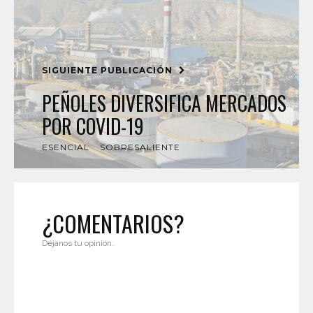
SIGUIENTE PUBLICACIÓN
PEÑOLES DIVERSIFICA MERCADOS
POR COVID-19
ESENCIAL
SOBRESALIENTE
¿COMENTARIOS?
Déjanos tu opinión.