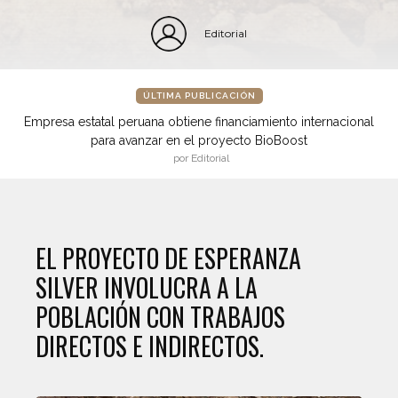
Editorial
ÚLTIMA PUBLICACIÓN
Empresa estatal peruana obtiene financiamiento internacional
para avanzar en el proyecto BioBoost
por Editorial
EL PROYECTO DE ESPERANZA
SILVER INVOLUCRA A LA
POBLACIÓN CON TRABAJOS
DIRECTOS E INDIRECTOS.