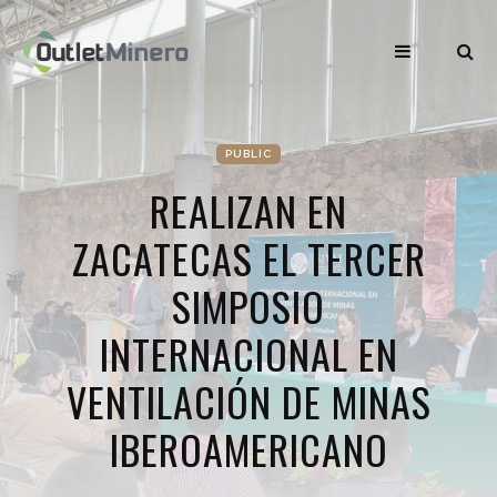
PUBLIC
REALIZAN EN
ZACATECAS EL TERCER
SIMPOSIO
INTERNACIONAL EN
VENTILACIÓN DE MINAS
IBEROAMERICANO