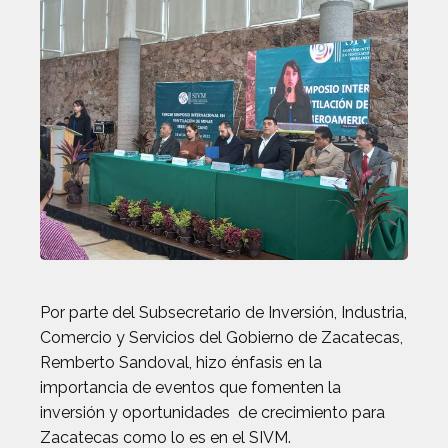
Por parte del Subsecretario de Inversión, Industria,
Comercio y Servicios del Gobierno de Zacatecas,
Remberto Sandoval, hizo énfasis en la
importancia de eventos que fomenten la
inversión y oportunidades de crecimiento para
Zacatecas como lo es en el SIVM.