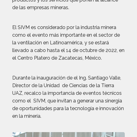
de las empresas mineras.
El SIVM es considerado por la industria minera
como el evento más importante en el sector de
la ventilación en Latinoamérica, y se estará
llevado a cabo hasta el 14 de octubre de 2022, en
el Centro Platero de Zacatecas, México.
Durante la inauguración de el Ing. Santiago Valle,
Director de la Unidad de Ciencias de la Tierra
UAZ, recalco la importancia de eventos técnicos
como el SIVM, que invitan a generar una sinergia
de oportunidades para la tecnología e innovación
en la minería.