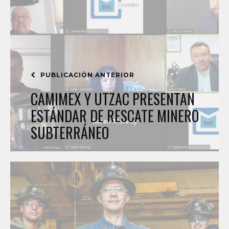
PUBLICACIÓN ANTERIOR
CAMIMEX Y UTZAC PRESENTAN
ESTÁNDAR DE RESCATE MINERO
SUBTERRÁNEO