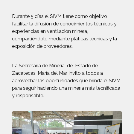
Durante 5 días el SIVM tiene como objetivo
facilitar la difusión de conocimientos técnicos y
experiencias en ventilación minera,
compartiéndolo mediante pláticas técnicas y la
exposición de proveedores.
La Secretaria de Minería del Estado de
Zacatecas, María del Mar,
i
nvito a todos a
aprovechar las oportunidades que brinda el SIVM,
para seguir haciendo una minería más tecnificada
y responsable.