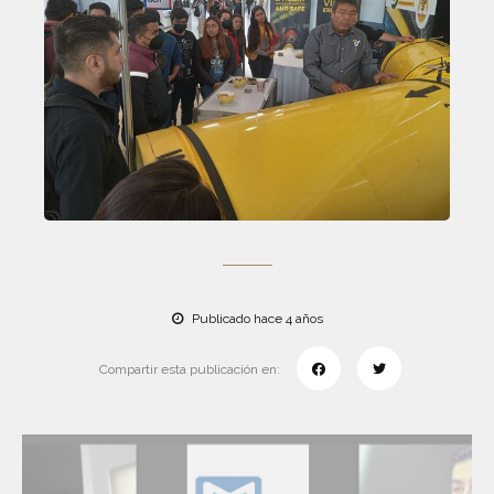
Publicado hace 4 años
Compartir esta publicación en: