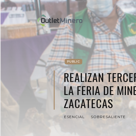
PUBLIC
REALIZAN TERCE
LA FERIA DE MIN
ZACATECAS
ESENCIAL
SOBRESALIENTE