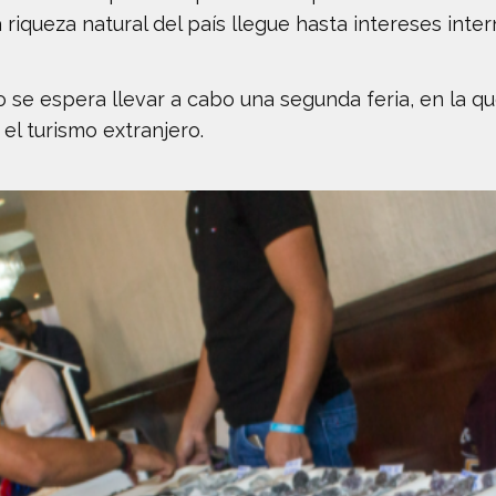
riqueza natural del país llegue hasta intereses inter
o se espera llevar a cabo una segunda feria, en la 
 el turismo extranjero.