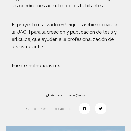
las condiciones actuales de los habitantes.
El proyecto realizado en Urique también servirá a
la UACH para la creación y publicación de tesis y
artículos, que ayuden a la profesionalización de
los estudiantes.
Fuente: netnoticias.mx
Publicado hace 7 años
Compartir esta publicación en: