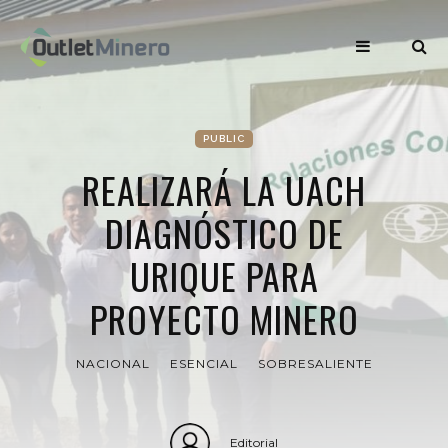
PUBLIC
REALIZARÁ LA UACH
DIAGNÓSTICO DE
URIQUE PARA
PROYECTO MINERO
NACIONAL
ESENCIAL
SOBRESALIENTE
Editorial