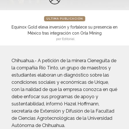
ÚLTIMA PUBLICACIÓN
Equinox Gold eleva inversión y fortalece su presencia en
México tras integración con Orla Mining
por Editorial
Chihuahua.- A petición de la minera Cieneguita de
la compañía Río Tinto, un grupo de maestros y
estudiantes elaboran un diagnóstico sobre las
condiciones sociales y económicas de Urique,
con la nalidad de que la empresa conozca en qué
debe enfocar sus programas de apoyo y
sustentabilidad, informó Hazel Hoffmann,
secretaria de Extensión y Difusión de la Facultad
de Ciencias Agrotecnológicas de la Universidad
Autónoma de Chihuahua.