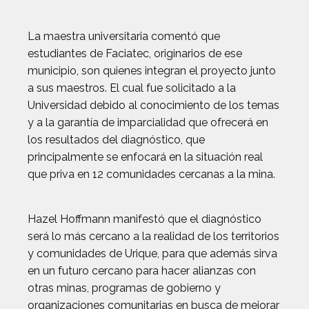
La maestra universitaria comentó que
estudiantes de Faciatec, originarios de ese
municipio, son quienes integran el proyecto junto
a sus maestros. El cual fue solicitado a la
Universidad debido al conocimiento de los temas
y a la garantía de imparcialidad que ofrecerá en
los resultados del diagnóstico, que
principalmente se enfocará en la situación real
que priva en 12 comunidades cercanas a la mina.
Hazel Hoffmann manifestó que el diagnóstico
será lo más cercano a la realidad de los territorios
y comunidades de Urique, para que además sirva
en un futuro cercano para hacer alianzas con
otras minas, programas de gobierno y
organizaciones comunitarias en busca de mejorar