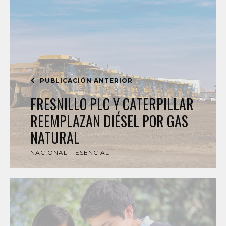
PUBLICACIÓN ANTERIOR
FRESNILLO PLC Y CATERPILLAR
REEMPLAZAN DIÉSEL POR GAS
NATURAL
NACIONAL
ESENCIAL