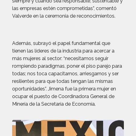
siempre y cuando sea responsable, sustentable y
las empresas estén comprometidas”, comentó
Valverde en la ceremonia de reconocimientos.
Además, subrayó el papel fundamental que
tienen las líderes de la industria para acercar a
más mujeres al sector: “necesitamos seguir
rompiendo paradigmas, poner el piso parejo para
todas; nos toca capacitarnos, arriesgarnos y ser
resilientes para que todas tengan las mismas
oportunidades”. Jimena fue la primera mujer en
ocupar el puesto de Coordinadora General de
Minería de la Secretaría de Economía.