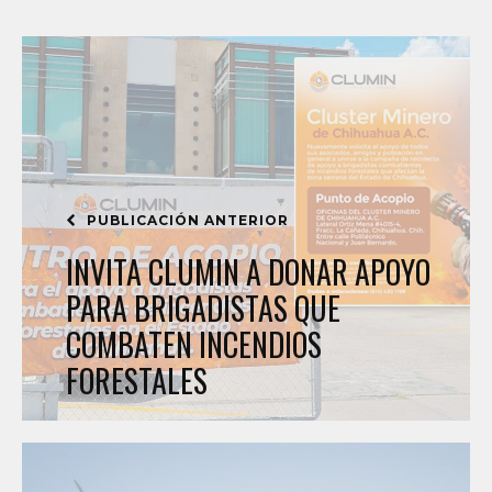
PUBLICACIÓN ANTERIOR
INVITA CLUMIN A DONAR APOYO
PARA BRIGADISTAS QUE
COMBATEN INCENDIOS
FORESTALES