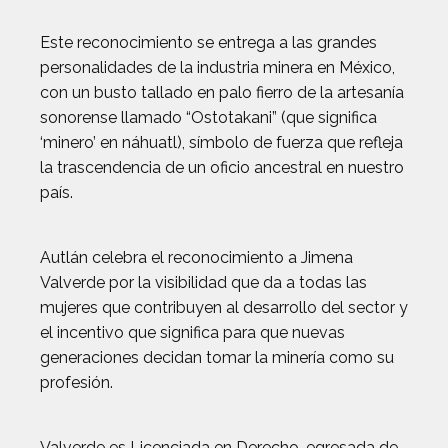
Este reconocimiento se entrega a las grandes
personalidades de la industria minera en México,
con un busto tallado en palo fierro de la artesanía
sonorense llamado “Ostotakani” (que significa
‘minero’ en náhuatl), símbolo de fuerza que refleja
la trascendencia de un oficio ancestral en nuestro
país.
Autlán celebra el reconocimiento a Jimena
Valverde por la visibilidad que da a todas las
mujeres que contribuyen al desarrollo del sector y
el incentivo que significa para que nuevas
generaciones decidan tomar la minería como su
profesión.
Valverde es Licenciada en Derecho, egresada de