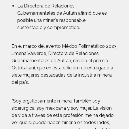
La Directora de Relaciones
Gubernamentales de Autlán afirmó que es
posible una minería responsable,
sustentable y comprometida.
En el marco del evento México Polimetálico 2023,
Jimena Valverde, Directora de Relaciones
Gubernamentales de Autlán, recibió el premio
Ostotakani, que en esta edición fue entregado a
siete mujeres destacadas de la industria minera
del país.
“Soy orgullosamente minera, también soy
siderúrgica, soy mexicana y soy mujer. La visión
de vida a través de esta profesión me ha dejado
ver que sí puede haber minería en todos lados,