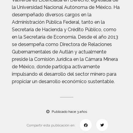
la Universidad Nacional Autónoma de México. Ha
desempeñado diversos cargos en la
Administración Pública Federal, tanto en la
Secretaría de Hacienda y Crédito Público, como
en la Secretaría de Economía. Desde el año 2013
se desempeña como Directora de Relaciones
Gubernamentales de Autlán y actualmente
preside la Comisión Jurídica en la Cámara Minera
de México, donde participa activamente
impulsando el desarrollo del sector minero para
propiciar un desarrollo económico sustentable.
Publicado hace 3 años
Compartir esta publicación en: