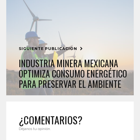
SIGUIENTE PUBLICACIÓN
INDUSTRIA MINERA MEXICANA
OPTIMIZA CONSUMO ENERGÉTICO
PARA PRESERVAR EL AMBIENTE
¿COMENTARIOS?
Déjanos tu opinión.