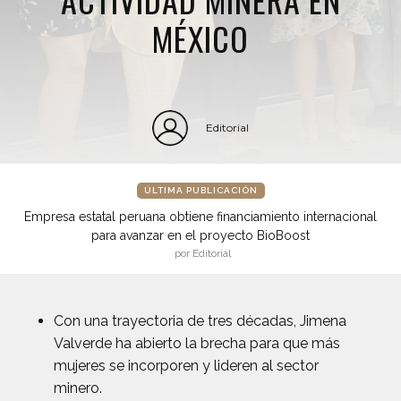
MÉXICO
Editorial
ÚLTIMA PUBLICACIÓN
Empresa estatal peruana obtiene financiamiento internacional
para avanzar en el proyecto BioBoost
por Editorial
Con una trayectoria de tres décadas, Jimena
Valverde ha abierto la brecha para que más
mujeres se incorporen y lideren al sector
minero.