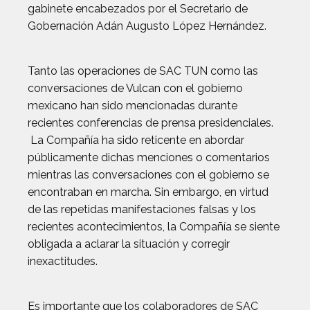
gabinete encabezados por el Secretario de
Gobernación Adán Augusto López Hernández.
Tanto las operaciones de SAC TUN como las
conversaciones de Vulcan con el gobierno
mexicano han sido mencionadas durante
recientes conferencias de prensa presidenciales.
La Compañía ha sido reticente en abordar
públicamente dichas menciones o comentarios
mientras las conversaciones con el gobierno se
encontraban en marcha. Sin embargo, en virtud
de las repetidas manifestaciones falsas y los
recientes acontecimientos, la Compañía se siente
obligada a aclarar la situación y corregir
inexactitudes.
Es importante que los colaboradores de SAC