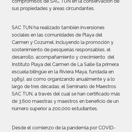
compromisos de SAC TUN en la conservación de
sus propiedades y áreas circundantes.
SAC TUN ha realizado también inversiones
sociales en las comunidades de Playa del
Carmen y Cozumel, incluyendo la promoción y
sostenimiento de pesquerías responsables, el
desarrollo, acompañamiento y crecimiento del
Instituto Playa del Carmen de La Salle (la primera
escuela bilingüe en la Riviera Maya, fundada en
1989), así como organizando anualmente y a lo
largo de tres décadas, el Seminario de Maestros
SAC TUN, a través del cual se han certificado más
de 3,600 maestras y maestros en beneficio de un
número superior a 200,000 estudiantes.
Desde el comienzo de la pandemia por COVID-