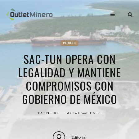
PUBLIC
SAC-TUN OPERA CON
LEGALIDAD Y MANTIENE
COMPROMISOS CON
GOBIERNO DE MÉXICO
ESENCIAL
SOBRESALIENTE
Editorial