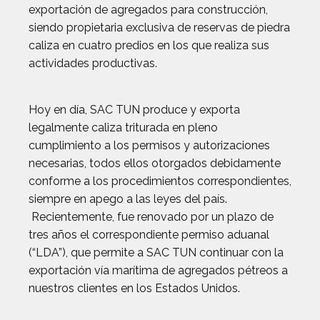
exportación de agregados para construcción,
siendo propietaria exclusiva de reservas de piedra
caliza en cuatro predios en los que realiza sus
actividades productivas.
Hoy en día, SAC TUN produce y exporta
legalmente caliza triturada en pleno
cumplimiento a los permisos y autorizaciones
necesarias, todos ellos otorgados debidamente
conforme a los procedimientos correspondientes,
siempre en apego a las leyes del país.
Recientemente, fue renovado por un plazo de
tres años el correspondiente permiso aduanal
(“LDA”), que permite a SAC TUN continuar con la
exportación vía marítima de agregados pétreos a
nuestros clientes en los Estados Unidos.