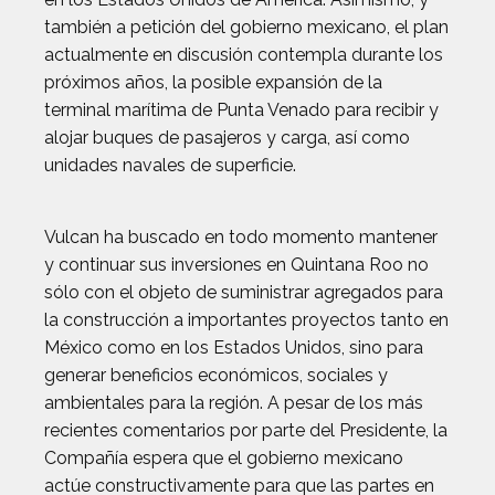
también a petición del gobierno mexicano, el plan
actualmente en discusión contempla durante los
próximos años, la posible expansión de la
terminal marítima de Punta Venado para recibir y
alojar buques de pasajeros y carga, así como
unidades navales de superficie.
Vulcan ha buscado en todo momento mantener
y continuar sus inversiones en Quintana Roo no
sólo con el objeto de suministrar agregados para
la construcción a importantes proyectos tanto en
México como en los Estados Unidos, sino para
generar beneficios económicos, sociales y
ambientales para la región. A pesar de los más
recientes comentarios por parte del Presidente, la
Compañía espera que el gobierno mexicano
actúe constructivamente para que las partes en