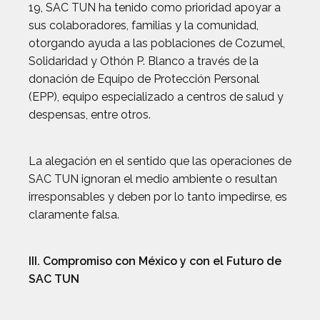
19, SAC TUN ha tenido como prioridad apoyar a
sus colaboradores, familias y la comunidad,
otorgando ayuda a las poblaciones de Cozumel,
Solidaridad y Othón P. Blanco a través de la
donación de Equipo de Protección Personal
(EPP), equipo especializado a centros de salud y
despensas, entre otros.
La alegación en el sentido que las operaciones de
SAC TUN ignoran el medio ambiente o resultan
irresponsables y deben por lo tanto impedirse, es
claramente falsa.
III. Compromiso con México y con el Futuro de
SAC TUN