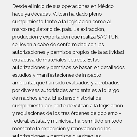
Desde el inicio de sus operaciones en México
hace ya décadas, Vulcan ha dado pleno
cumplimiento tanto a la legislación como al
marco regulatorio del país. La extracción,
producción y exportación que realiza SAC TUN,
se llevan a cabo de conformidad con las
autorizaciones y permisos propios de la actividad
extractiva de materiales pétreos. Estas
autorizaciones y permisos se basan en detallados
estudios y manifestaciones de impacto
ambiental que han sido evaluados y aprobados
por diversas autoridades ambientales a lo largo
de muchos años. El extenso historial de
cumplimiento por parte de Vulcan a la legislación
y regulaciones de los tres órdenes de gobierno -
federal, estatal y municipal, ha permitido en todo
momento la expedición y renovación de las
autorizaciones y permisos que rigen las