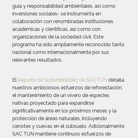
guía y responsabilidad ambientales, así como
inversiones sociales- se instrumenta en
colaboración con renombradas instituciones
académicas y científicas, así como con
organizaciones de la sociedad civil. Este
programa ha sido ampliamente reconocido tanto
nacional como internacionalmente por sus
relevantes resultados.
El
Reporte de Sustentabilidad de SAC TUN
detalla
nuestros ambiciosos esfuerzos de reforestación,
el mantenimiento de un vivero de especies
nativas proyectado para expandirse
significativamente en los próximos meses y la
protección de áreas naturales, incluyendo
cenotes y cuevas en el subsuelo. Adicionalmente,
SAC TUN mantiene continuos esfuerzos de