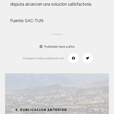
disputa alcancen una solución satisfactoria.
Fuente: SAC-TUN
Publicado hace 4 años
Compartir esta publicación en:
PUBLICACIÓN ANTERIOR