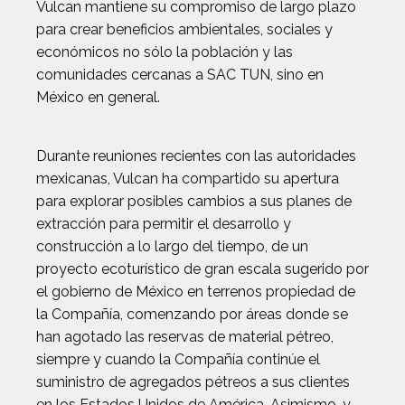
Vulcan mantiene su compromiso de largo plazo
para crear beneficios ambientales, sociales y
económicos no sólo la población y las
comunidades cercanas a SAC TUN, sino en
México en general.
Durante reuniones recientes con las autoridades
mexicanas, Vulcan ha compartido su apertura
para explorar posibles cambios a sus planes de
extracción para permitir el desarrollo y
construcción a lo largo del tiempo, de un
proyecto ecoturístico de gran escala sugerido por
el gobierno de México en terrenos propiedad de
la Compañía, comenzando por áreas donde se
han agotado las reservas de material pétreo,
siempre y cuando la Compañía continúe el
suministro de agregados pétreos a sus clientes
en los Estados Unidos de América. Asimismo, y