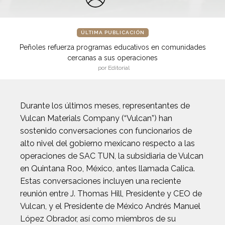
ÚLTIMA PUBLICACIÓN
Peñoles refuerza programas educativos en comunidades
cercanas a sus operaciones
por Editorial
Durante los últimos meses, representantes de
Vulcan Materials Company (“Vulcan”) han
sostenido conversaciones con funcionarios de
alto nivel del gobierno mexicano respecto a las
operaciones de SAC TUN, la subsidiaria de Vulcan
en Quintana Roo, México, antes llamada Calica.
Estas conversaciones incluyen una reciente
reunión entre J. Thomas Hill, Presidente y CEO de
Vulcan, y el Presidente de México Andrés Manuel
López Obrador, así como miembros de su