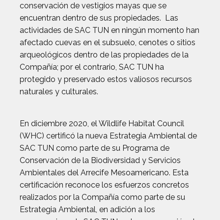
conservación de vestigios mayas que se
encuentran dentro de sus propiedades. Las
actividades de SAC TUN en ningún momento han
afectado cuevas en el subsuelo, cenotes o sitios
arqueológicos dentro de las propiedades de la
Compañía; por el contrario, SAC TUN ha
protegido y preservado estos valiosos recursos
naturales y culturales.
En diciembre 2020, el Wildlife Habitat Council
(WHC) certificó la nueva Estrategia Ambiental de
SAC TUN como parte de su Programa de
Conservación de la Biodiversidad y Servicios
Ambientales del Arrecife Mesoamericano. Esta
certificación reconoce los esfuerzos concretos
realizados por la Compañía como parte de su
Estrategia Ambiental, en adición a los