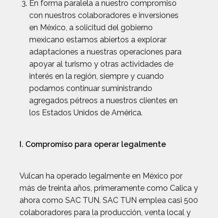
En forma paralela a nuestro compromiso
con nuestros colaboradores e inversiones
en México, a solicitud del gobierno
mexicano estamos abiertos a explorar
adaptaciones a nuestras operaciones para
apoyar al turismo y otras actividades de
interés en la región, siempre y cuando
podamos continuar suministrando
agregados pétreos a nuestros clientes en
los Estados Unidos de América.
I. Compromiso para operar legalmente
Vulcan ha operado legalmente en México por
más de treinta años, primeramente como Calica y
ahora como SAC TUN. SAC TUN emplea casi 500
colaboradores para la producción, venta local y