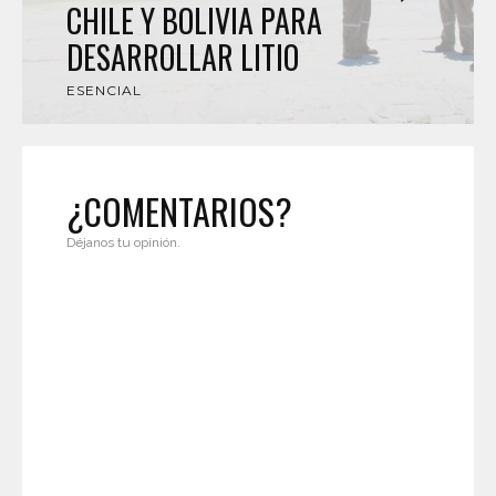
CHILE Y BOLIVIA PARA
DESARROLLAR LITIO
ESENCIAL
¿COMENTARIOS?
Déjanos tu opinión.