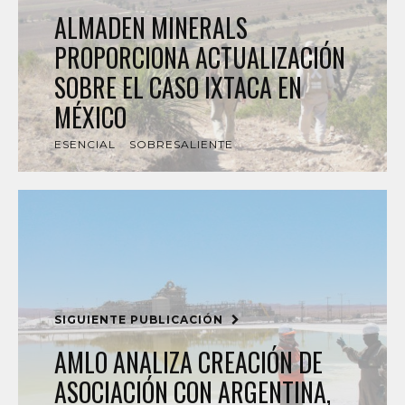
ALMADEN MINERALS
PROPORCIONA ACTUALIZACIÓN
SOBRE EL CASO IXTACA EN
MÉXICO
ESENCIAL
SOBRESALIENTE
SIGUIENTE PUBLICACIÓN
AMLO ANALIZA CREACIÓN DE
ASOCIACIÓN CON ARGENTINA,