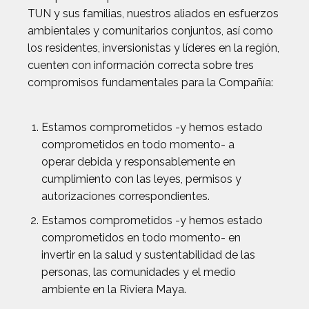
TUN y sus familias, nuestros aliados en esfuerzos
ambientales y comunitarios conjuntos, así como
los residentes, inversionistas y líderes en la región,
cuenten con información correcta sobre tres
compromisos fundamentales para la Compañía:
Estamos comprometidos -y hemos estado
comprometidos en todo momento- a
operar debida y responsablemente en
cumplimiento con las leyes, permisos y
autorizaciones correspondientes.
Estamos comprometidos -y hemos estado
comprometidos en todo momento- en
invertir en la salud y sustentabilidad de las
personas, las comunidades y el medio
ambiente en la Riviera Maya.