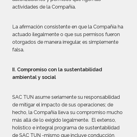
actividades de la Compañía.
La afirmación consistente en que la Compañía ha
actuado ilegalmente o que sus permisos fueron
otorgados de manera irregular, es simplemente
falsa.
II. Compromiso con la sustentabilidad
ambiental y social
SAC TUN asume seriamente su responsabilidad
de mitigar el impacto de sus operaciones; de
hecho, la Compañía lleva su compromiso mucho
más allá de lo exigido legalmente. El extenso,
holístico e integral programa de sustentabilidad
de SAC TUN -mismo que incluye conducción,