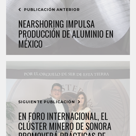
PUBLICACIÓN ANTERIOR
NEARSHORING IMPULSA
PRODUCCIÓN DE ALUMINIO EN
MÉXICO
SIGUIENTE PUBLICACIÓN
EN FORO INTERNACIONAL, EL
CLÚSTER MINERO DE SONORA