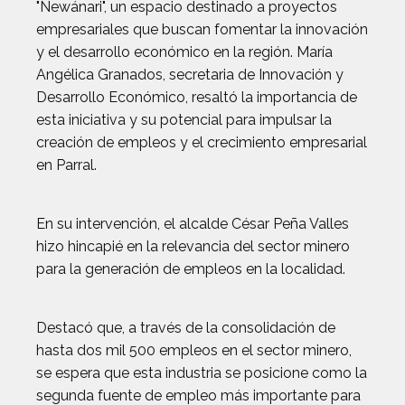
"Newánari", un espacio destinado a proyectos
empresariales que buscan fomentar la innovación
y el desarrollo económico en la región. María
Angélica Granados, secretaria de Innovación y
Desarrollo Económico, resaltó la importancia de
esta iniciativa y su potencial para impulsar la
creación de empleos y el crecimiento empresarial
en Parral.
En su intervención, el alcalde César Peña Valles
hizo hincapié en la relevancia del sector minero
para la generación de empleos en la localidad.
Destacó que, a través de la consolidación de
hasta dos mil 500 empleos en el sector minero,
se espera que esta industria se posicione como la
segunda fuente de empleo más importante para