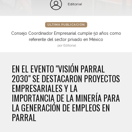
Editorial
ÚLTIMA PUBLICACIÓN
Consejo Coordinador Empresarial cumple 50 años como
referente del sector privado en México
por Editorial
EN EL EVENTO "VISIÓN PARRAL
2030" SE DESTACARON PROYECTOS
EMPRESARIALES Y LA
IMPORTANCIA DE LA MINERÍA PARA
LA GENERACIÓN DE EMPLEOS EN
PARRAL