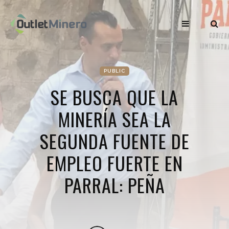
PUBLIC
SE BUSCA QUE LA
MINERÍA SEA LA
SEGUNDA FUENTE DE
EMPLEO FUERTE EN
PARRAL: PEÑA