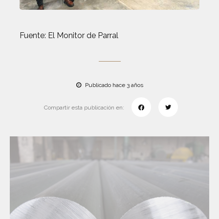
Fuente: El Monitor de Parral
Publicado hace 3 años
Compartir esta publicación en: