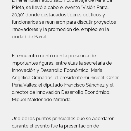
En el emblemático salón El Salvaje de Mina La
Prieta, se llevó a cabo el evento "Visión Parral
2030", donde destacados líderes políticos y
funcionarios se reunieron para discutir proyectos
innovadores y la promoción del empleo en la
ciudad de Parral.
El encuentro contó con la presencia de
importantes figuras, entre ellas la secretaria de
Innovación y Desarrollo Económico, María
Angélica Granados; el presidente municipal, César
Peña Valles; el diputado Francisco Sánchez y el
director de Innovación Desarrollo Económico,
Miguel Maldonado Miranda.
Uno de los puntos principales que se abordaron
durante el evento fue la presentación de