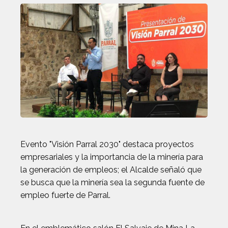
Evento "Visión Parral 2030" destaca proyectos
empresariales y la importancia de la minería para
la generación de empleos; el Alcalde señaló que
se busca que la minería sea la segunda fuente de
empleo fuerte de Parral.