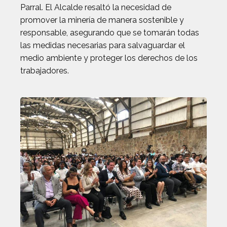
Parral. El Alcalde resaltó la necesidad de
promover la minería de manera sostenible y
responsable, asegurando que se tomarán todas
las medidas necesarias para salvaguardar el
medio ambiente y proteger los derechos de los
trabajadores.