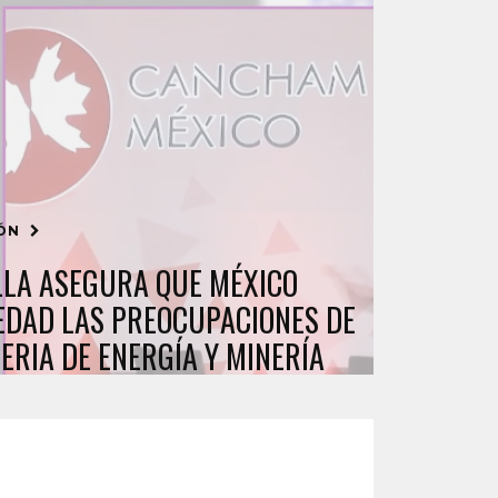
IÓN
LLA ASEGURA QUE MÉXICO
EDAD LAS PREOCUPACIONES DE
ERIA DE ENERGÍA Y MINERÍA