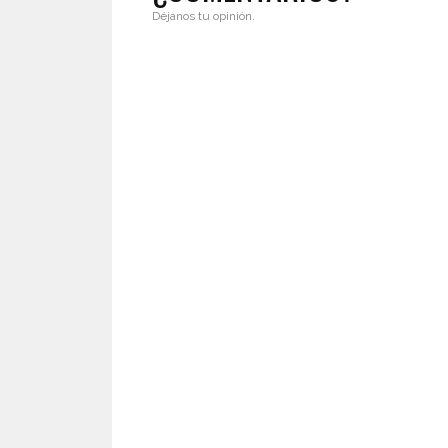
Déjanos tu opinión.