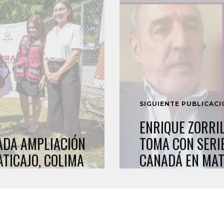
SIGUIENTE PUBLICAC
ENRIQUE ZORRI
ADA AMPLIACIÓN
TOMA CON SERI
ATICAJO, COLIMA
CANADÁ EN MAT