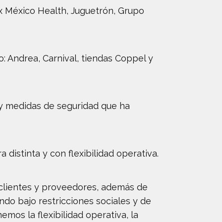
x México Health, Juguetrón, Grupo
Andrea, Carnival, tiendas Coppel y
 y medidas de seguridad que ha
istinta y con flexibilidad operativa.
clientes y proveedores, además de
do bajo restricciones sociales y de
os la flexibilidad operativa, la