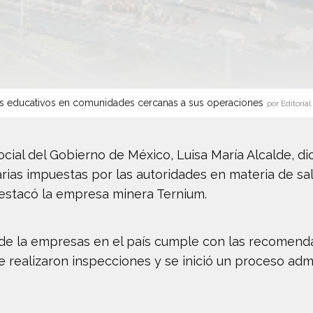
s educativos en comunidades cercanas a sus operaciones
por Editorial
Social del Gobierno de México, Luisa María Alcalde, 
rias impuestas por las autoridades en materia de sal
destacó la empresa minera Ternium.
% de la empresas en el país cumple con las recomend
 realizaron inspecciones y se inició un proceso adm