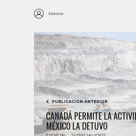
Editorial
PUBLICACIÓN ANTERIOR
CANADÁ PERMITE LA ACTIVI
MÉXICO LA DETUVO
ESENCIAL
SOBRESALIENTE