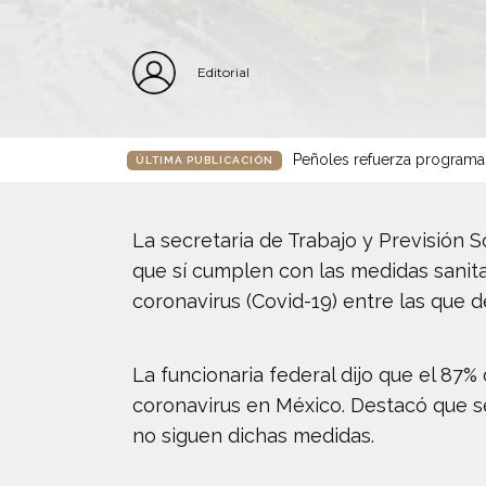
Editorial
Peñoles refuerza programa
ÚLTIMA PUBLICACIÓN
La secretaria de Trabajo y Previsión 
que sí cumplen con las medidas sanita
coronavirus (Covid-19) entre las que 
La funcionaria federal dijo que el 87
coronavirus en México. Destacó que se
no siguen dichas medidas.