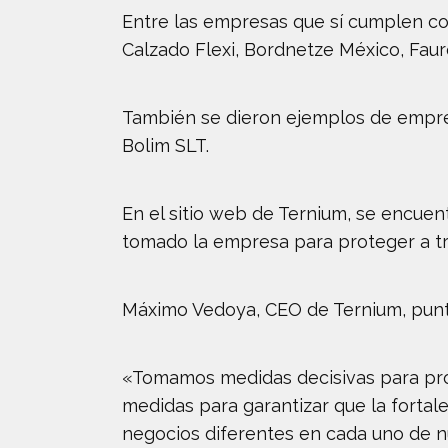
Entre las empresas que sí cumplen co
Calzado Flexi, Bordnetze México, Fau
También se dieron ejemplos de empre
Bolim SLT.
En el sitio web de Ternium, se encue
tomado la empresa para proteger a tr
Máximo Vedoya, CEO de Ternium, puntua
«Tomamos medidas decisivas para pro
medidas para garantizar que la forta
negocios diferentes en cada uno de n