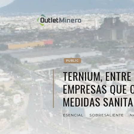
PUBLIC
TERNIUM, ENTRE
EMPRESAS QUE 
MEDIDAS SANITA
ESENCIAL
SOBRESALIENTE
N