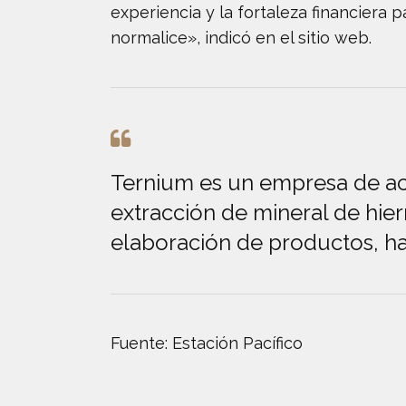
experiencia y la fortaleza financiera 
normalice», indicó en el sitio web.
Ternium es un empresa de ace
extracción de mineral de hier
elaboración de productos, has
Fuente: Estación Pacífico