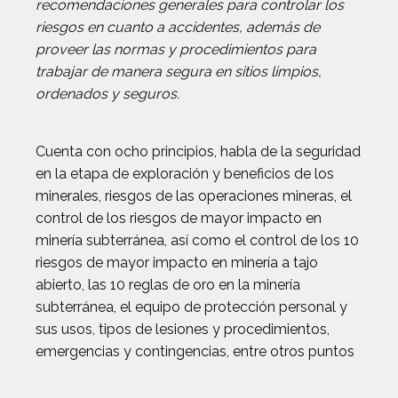
recomendaciones generales para controlar los
riesgos en cuanto a accidentes, además de
proveer las normas y procedimientos para
trabajar de manera segura en sitios limpios,
ordenados y seguros.
Cuenta con ocho principios, habla de la seguridad
en la etapa de exploración y beneficios de los
minerales, riesgos de las operaciones mineras, el
control de los riesgos de mayor impacto en
minería subterránea, así como el control de los 10
riesgos de mayor impacto en minería a tajo
abierto, las 10 reglas de oro en la minería
subterránea, el equipo de protección personal y
sus usos, tipos de lesiones y procedimientos,
emergencias y contingencias, entre otros puntos