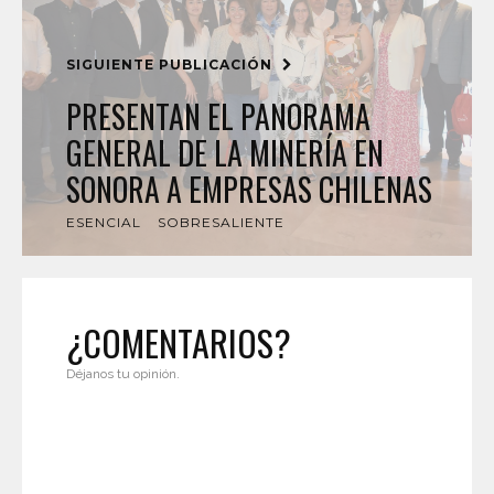
SIGUIENTE PUBLICACIÓN
PRESENTAN EL PANORAMA
GENERAL DE LA MINERÍA EN
SONORA A EMPRESAS CHILENAS
ESENCIAL
SOBRESALIENTE
¿COMENTARIOS?
Déjanos tu opinión.