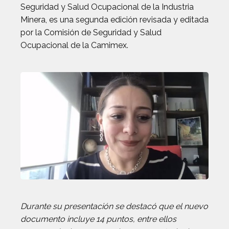
Seguridad y Salud Ocupacional de la Industria
Minera, es una segunda edición revisada y editada
por la Comisión de Seguridad y Salud
Ocupacional de la Camimex.
Durante su presentación se destacó que el nuevo
documento incluye 14 puntos, entre ellos