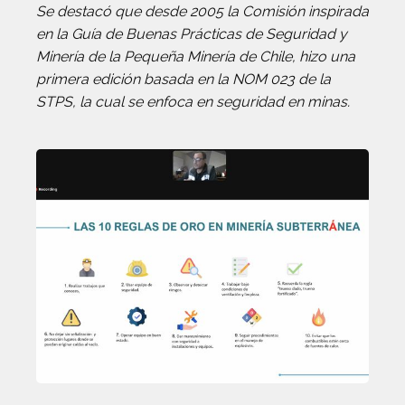
Se destacó que desde 2005 la Comisión inspirada
en la Guía de Buenas Prácticas de Seguridad y
Minería de la Pequeña Minería de Chile, hizo una
primera edición basada en la NOM 023 de la
STPS, la cual se enfoca en seguridad en minas.