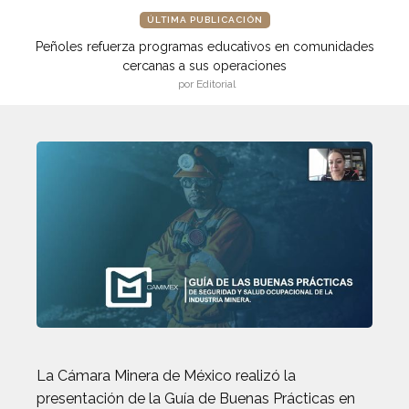
ÚLTIMA PUBLICACIÓN
Peñoles refuerza programas educativos en comunidades
cercanas a sus operaciones
por Editorial
La Cámara Minera de México realizó la
presentación de la Guía de Buenas Prácticas en