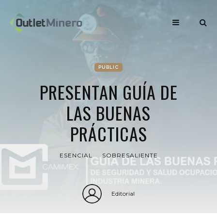
PUBLIC
PRESENTAN GUÍA DE
LAS BUENAS
PRÁCTICAS
ESENCIAL
SOBRESALIENTE
Editorial