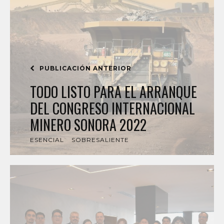
PUBLICACIÓN ANTERIOR
TODO LISTO PARA EL ARRANQUE
DEL CONGRESO INTERNACIONAL
MINERO SONORA 2022
ESENCIAL
SOBRESALIENTE