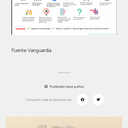
Fuente: Vanguardia
Publicado hace 4 años
Compartir esta publicación en: