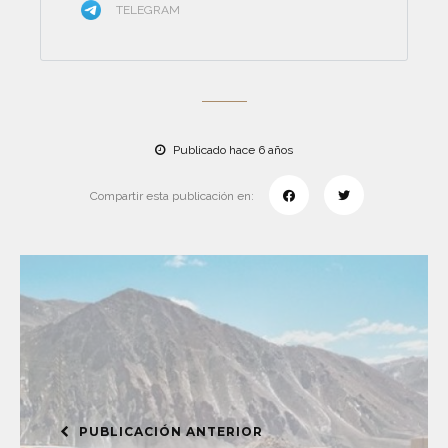
TELEGRAM
Publicado hace 6 años
Compartir esta publicación en:
PUBLICACIÓN ANTERIOR