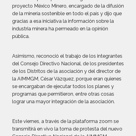
proyecto México Minero, encargado de la difusión
de la minería sostenible en todo el país y dijo que
gracias a esa iniciativa la información sobre la
industria minera ha permeado en la opinión
pública.
Asimismo, reconoció el trabajo de los integrantes
del Consejo Directivo Nacional, de los presidentes
de los Distritos de la asociación y del director de
la AIMMGM, César Vázquez, porque eran quienes
se encargaban de ejecutar todos los planes y
programas que permitieron, entre otras cosas
lograr una mayor integración de la asociación.
Este viernes, a través de la plataforma zoom se
transmitirá en vivo la toma de protesta del nuevo