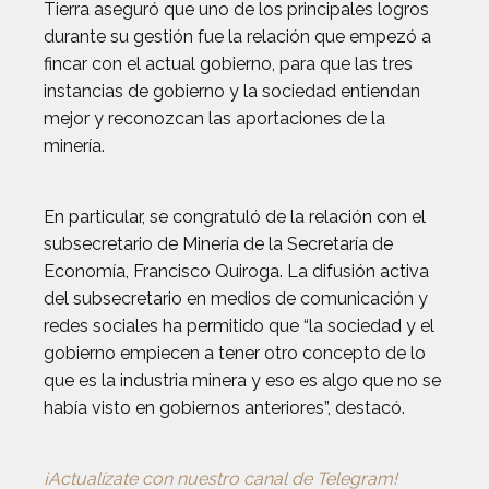
Tierra aseguró que uno de los principales logros
durante su gestión fue la relación que empezó a
fincar con el actual gobierno, para que las tres
instancias de gobierno y la sociedad entiendan
mejor y reconozcan las aportaciones de la
minería.
En particular, se congratuló de la relación con el
subsecretario de Minería de la Secretaría de
Economía, Francisco Quiroga. La difusión activa
del subsecretario en medios de comunicación y
redes sociales ha permitido que “la sociedad y el
gobierno empiecen a tener otro concepto de lo
que es la industria minera y eso es algo que no se
había visto en gobiernos anteriores”, destacó.
¡Actualízate con nuestro canal de Telegram!