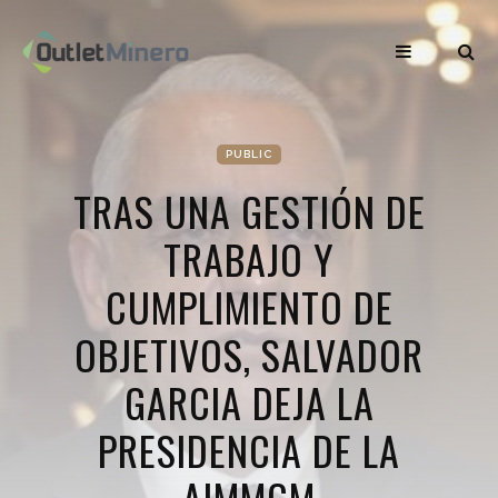
PUBLIC
TRAS UNA GESTIÓN DE
TRABAJO Y
CUMPLIMIENTO DE
OBJETIVOS, SALVADOR
GARCIA DEJA LA
PRESIDENCIA DE LA
AIMMGM