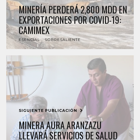
MINERÍA PERDERÁ 2,800 MDD EN
EXPORTACIONES POR COVID-19:
CAMIMEX
ESENCIAL
SOBRESALIENTE
SIGUIENTE PUBLICACIÓN
MINERA AURA ARANZAZU
LLEVARÁ SERVICIOS DE SALUD