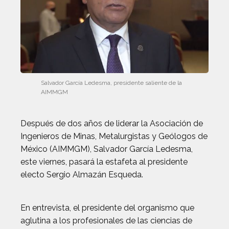
Salvador García Ledesma, presidente saliente de la
AIMMGM
Después de dos años de liderar la Asociación de
Ingenieros de Minas, Metalurgistas y Geólogos de
México (AIMMGM), Salvador García Ledesma,
este viernes, pasará la estafeta al presidente
electo Sergio Almazán Esqueda.
En entrevista, el presidente del organismo que
aglutina a los profesionales de las ciencias de