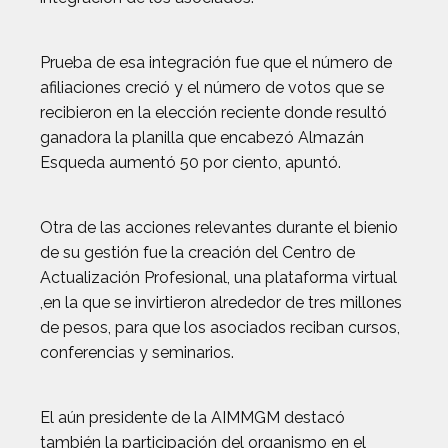
Prueba de esa integración fue que el número de
afiliaciones creció y el número de votos que se
recibieron en la elección reciente donde resultó
ganadora la planilla que encabezó Almazán
Esqueda aumentó 50 por ciento, apuntó.
Otra de las acciones relevantes durante el bienio
de su gestión fue la creación del Centro de
Actualización Profesional, una plataforma virtual
,en la que se invirtieron alrededor de tres millones
de pesos, para que los asociados reciban cursos,
conferencias y seminarios.
El aún presidente de la AIMMGM destacó
también la participación del organismo en el