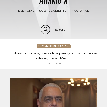
ESENCIAL
SOBRESALIENTE
NACIONAL
Editorial
ÚLTIMA PUBLICACIÓN
Exploración minera, pieza clave para garantizar minerales
estratégicos en México
por Editorial