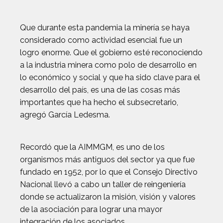
Que durante esta pandemia la minería se haya
considerado como actividad esencial fue un
logro enorme. Que el gobierno esté reconociendo
a la industria minera como polo de desarrollo en
lo económico y social y que ha sido clave para el
desarrollo del país, es una de las cosas más
importantes que ha hecho el subsecretario,
agregó García Ledesma.
Recordó que la AIMMGM, es uno de los
organismos más antiguos del sector ya que fue
fundado en 1952, por lo que el Consejo Directivo
Nacional llevó a cabo un taller de reingeniería
donde se actualizaron la misión, visión y valores
de la asociación para lograr una mayor
integración de los asociados.