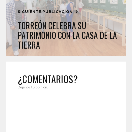
SIGUIENTE PUBLICACIÓN
TORREÓN CELEBRA SU
PATRIMONIO CON LA CASA DE LA
TIERRA
¿COMENTARIOS?
Déjanos tu opinión.