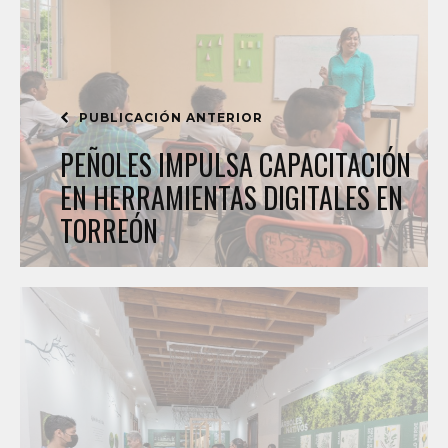
PUBLICACIÓN ANTERIOR
PEÑOLES IMPULSA CAPACITACIÓN
EN HERRAMIENTAS DIGITALES EN
TORREÓN