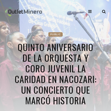
PUBLIC
QUINTO ANIVERSARIO
DE LA ORQUESTA Y
CORO JUVENIL LA
CARIDAD EN NACOZARI:
UN CONCIERTO QUE
MARCÓ HISTORIA