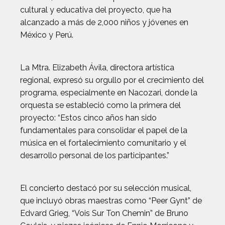
cultural y educativa del proyecto, que ha
alcanzado a más de 2,000 niños y jóvenes en
México y Perú.
La Mtra. Elizabeth Ávila, directora artística
regional, expresó su orgullo por el crecimiento del
programa, especialmente en Nacozari, donde la
orquesta se estableció como la primera del
proyecto: “Estos cinco años han sido
fundamentales para consolidar el papel de la
música en el fortalecimiento comunitario y el
desarrollo personal de los participantes.”
El concierto destacó por su selección musical,
que incluyó obras maestras como “Peer Gynt” de
Edvard Grieg, “Vois Sur Ton Chemin” de Bruno