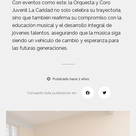
Con eventos como este, la Orquesta y Coro
Juvenil La Caridad no solo celebra su trayectoria,
sino que también reafirma su compromiso con la
educación musical y el desarrollo integral de
jóvenes talentos, asegurando que la música siga
siendo un vehículo de cambio y esperanza para
las futuras generaciones.
Publicado hace 2 años
Compartir esta publicación en: