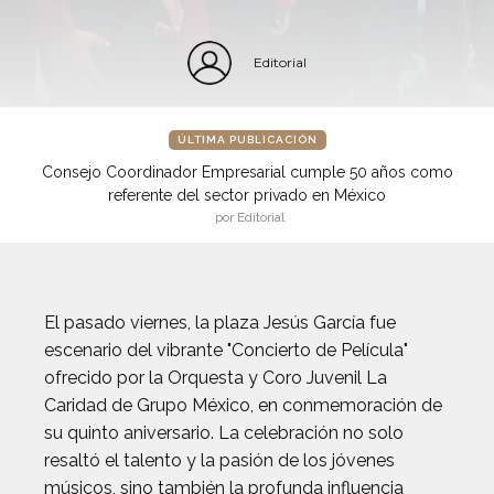
Editorial
ÚLTIMA PUBLICACIÓN
Consejo Coordinador Empresarial cumple 50 años como
referente del sector privado en México
por Editorial
El pasado viernes, la plaza Jesús García fue
escenario del vibrante "Concierto de Película"
ofrecido por la Orquesta y Coro Juvenil La
Caridad de Grupo México, en conmemoración de
su quinto aniversario. La celebración no solo
resaltó el talento y la pasión de los jóvenes
músicos, sino también la profunda influencia