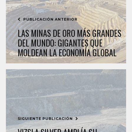
PUBLICACIÓN ANTERIOR
LAS MINAS DE ORO MÁS GRANDES
DEL MUNDO: GIGANTES QUE
MOLDEAN LA ECONOMÍA GLOBAL
SIGUIENTE PUBLICACIÓN