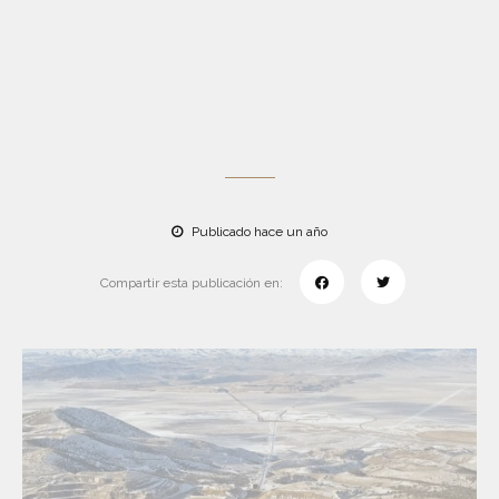
Publicado hace un año
Compartir esta publicación en: