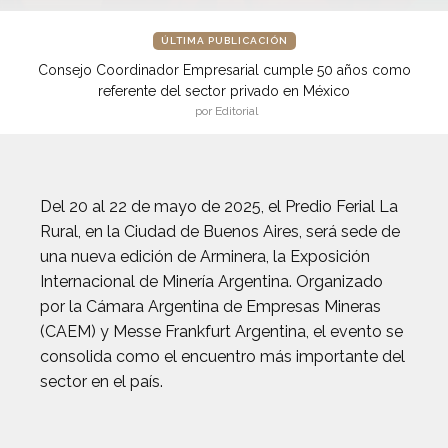
ÚLTIMA PUBLICACIÓN
Consejo Coordinador Empresarial cumple 50 años como
referente del sector privado en México
por Editorial
Del 20 al 22 de mayo de 2025, el Predio Ferial La
Rural, en la Ciudad de Buenos Aires, será sede de
una nueva edición de Arminera, la Exposición
Internacional de Minería Argentina. Organizado
por la Cámara Argentina de Empresas Mineras
(CAEM) y Messe Frankfurt Argentina, el evento se
consolida como el encuentro más importante del
sector en el país.