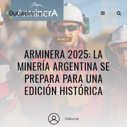
PUBLIC
ARMINERA 2025: LA
MINERÍA ARGENTINA SE
PREPARA PARA UNA
EDICIÓN HISTÓRICA
Editorial