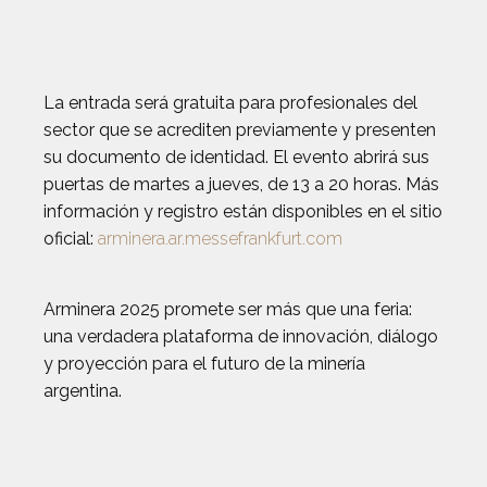
La entrada será gratuita para profesionales del
sector que se acrediten previamente y presenten
su documento de identidad. El evento abrirá sus
puertas de martes a jueves, de 13 a 20 horas. Más
información y registro están disponibles en el sitio
oficial:
arminera.ar.messefrankfurt.com
Arminera 2025 promete ser más que una feria:
una verdadera plataforma de innovación, diálogo
y proyección para el futuro de la minería
argentina.