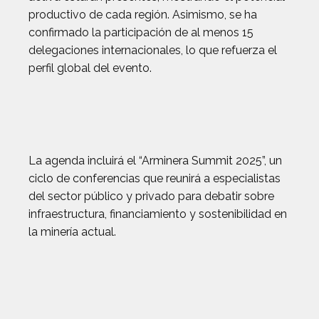
productivo de cada región. Asimismo, se ha
confirmado la participación de al menos 15
delegaciones internacionales, lo que refuerza el
perfil global del evento.
La agenda incluirá el “Arminera Summit 2025”, un
ciclo de conferencias que reunirá a especialistas
del sector público y privado para debatir sobre
infraestructura, financiamiento y sostenibilidad en
la minería actual.