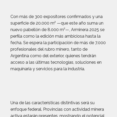
Con más de 300 expositores confirmados y una
superficie de 20.000 m² —que este año suma un
nuevo pabellón de 8.000 m²—, Arminera 2025 se
perfila como la edición más ambiciosa hasta la
fecha. Se espera la participación de más de 7.000
profesionales del rubro minero, tanto de
Argentina como del exterior, quienes tendrán
acceso a las últimas tecnologías, soluciones en
maquinaria y servicios para la industria.
Una de las características distintivas será su
enfoque federal. Provincias con actividad minera
activa estarán presentes, mostrando el potencial