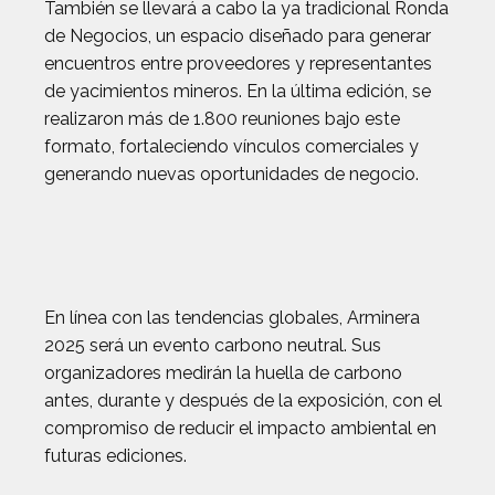
También se llevará a cabo la ya tradicional Ronda
de Negocios, un espacio diseñado para generar
encuentros entre proveedores y representantes
de yacimientos mineros. En la última edición, se
realizaron más de 1.800 reuniones bajo este
formato, fortaleciendo vínculos comerciales y
generando nuevas oportunidades de negocio.
En línea con las tendencias globales, Arminera
2025 será un evento carbono neutral. Sus
organizadores medirán la huella de carbono
antes, durante y después de la exposición, con el
compromiso de reducir el impacto ambiental en
futuras ediciones.