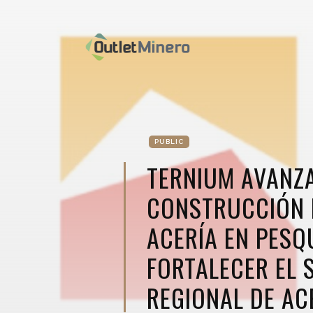
PUBLIC
TERNIUM AVANZA
CONSTRUCCIÓN 
ACERÍA EN PESQ
FORTALECER EL 
REGIONAL DE AC