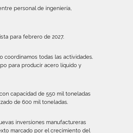
ntre personal de ingeniería,
sta para febrero de 2027.
o coordinamos todas las actividades.
po para producir acero líquido y
con capacidad de 550 mil toneladas
izado de 600 mil toneladas.
nuevas inversiones manufactureras
texto marcado por el crecimiento del