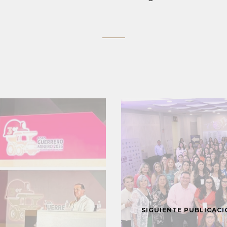
SIGUIENTE PUBLICAC