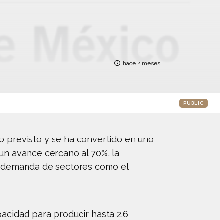
hace 2 meses
PUBLIC
o previsto y se ha convertido en uno
 un avance cercano al 70%, la
te demanda de sectores como el
pacidad para producir hasta 2.6