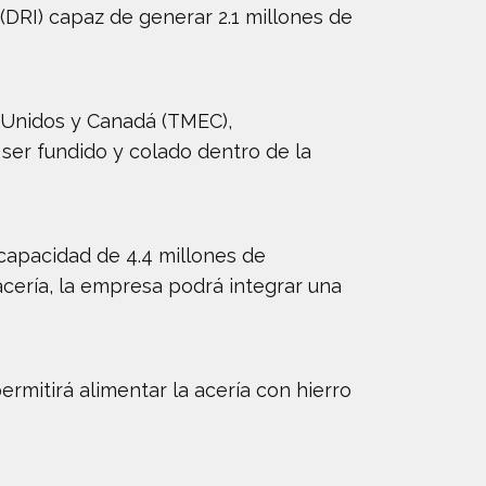
DRI) capaz de generar 2.1 millones de
s Unidos y Canadá (TMEC),
ser fundido y colado dentro de la
capacidad de 4.4 millones de
acería, la empresa podrá integrar una
rmitirá alimentar la acería con hierro