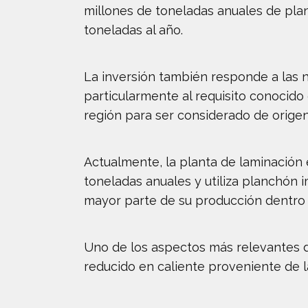
millones de toneladas anuales de plan
toneladas al año.
La inversión también responde a las 
particularmente al requisito conocid
región para ser considerado de orige
Actualmente, la planta de laminación
toneladas anuales y utiliza planchón 
mayor parte de su producción dentro d
Uno de los aspectos más relevantes de
reducido en caliente proveniente de l