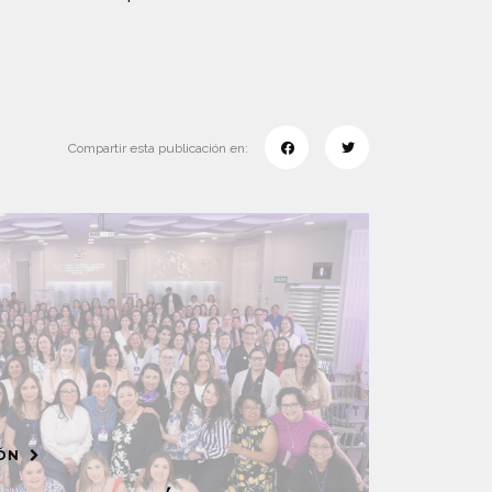
Compartir esta publicación en:
IÓN