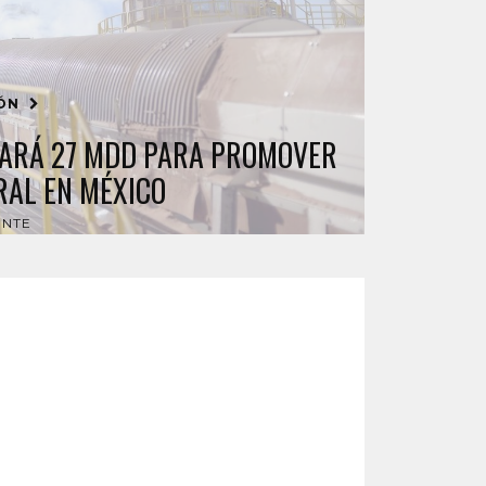
IÓN
ARÁ 27 MDD PARA PROMOVER
AL EN MÉXICO
ENTE