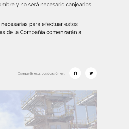
mbre y no será necesario canjearlos.
necesarias para efectuar estos
iones de la Compañía comenzarán a
Compartir esta publicación en: