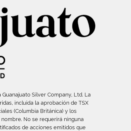
 Guanajuato Silver Company, Ltd. La
ridas, incluida la aprobación de TSX
les (Columbia Británica) y los
e nombre. No se requerirá ninguna
tificados de acciones emitidos que