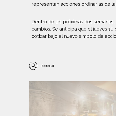
representan acciones ordinarias de l
Dentro de las próximas dos semanas, 
cambios. Se anticipa que el jueves 10
cotizar bajo el nuevo símbolo de acc
Editorial