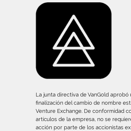
La junta directiva de VanGold aprobó
finalización del cambio de nombre est
Venture Exchange. De conformidad con
artículos de la empresa, no se requie
acción por parte de los accionistas e