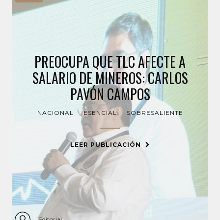
PREOCUPA QUE TLC AFECTE A
SALARIO DE MINEROS: CARLOS
PAVÓN CAMPOS
NACIONAL
ESENCIAL
SOBRESALIENTE
LEER PUBLICACIÓN
Editorial