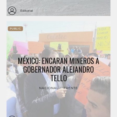
Editorial
PUBLIC
MÉXICO: ENCARAN MINEROS A
GOBERNADOR ALEJANDRO
TELLO
NACIONAL
FRENTE