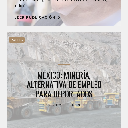
indicó
LEER PUBLICACIÓN
PUBLIC
MÉXICO: MINERÍA,
ALTERNATIVA DE EMPLEO
PARA DEPORTADOS
NACIONAL
FRENTE