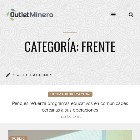
CATEGORÍA: FRENTE
5 PUBLICACIONES
ÚLTIMA PUBLICACIÓN
Peñoles refuerza programas educativos en comunidades
cercanas a sus operaciones
por Editorial
PUBLIC