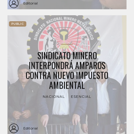
Editorial
PUBLIC
SINDICATO MINERO
INTERPONDRÁ AMPAROS
CONTRA NUEVO IMPUESTO
AMBIENTAL
NACIONAL
ESENCIAL
Editorial